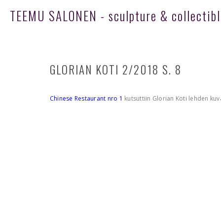
TEEMU SALONEN - sculpture & collectibl
GLORIAN KOTI 2/2018 S. 8
Chinese Restaurant nro 1
kutsuttiin Glorian Koti lehden kuv