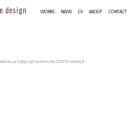
e design
WORKS
NEWS
CV
ABOUT
CONTACT
auksiin ja löytyy nyt numerosta 2/2018 sivulta 8.