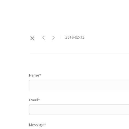
2018-02-12
Name*
Email*
Message*