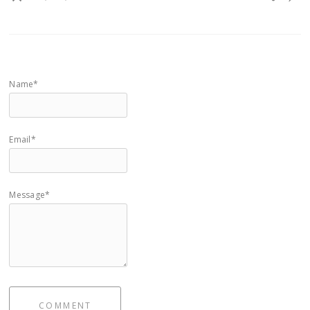
Name*
Email*
Message*
COMMENT