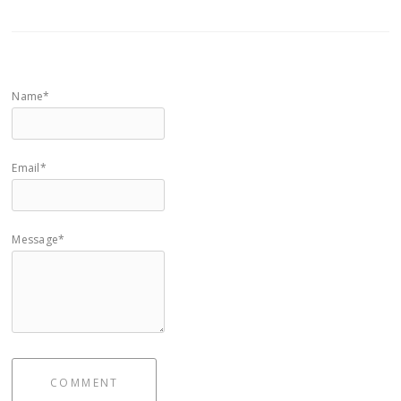
Name*
Email*
Message*
COMMENT