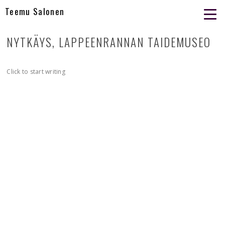
Teemu Salonen
NYTKÄYS, LAPPEENRANNAN TAIDEMUSEO
Click to start writing